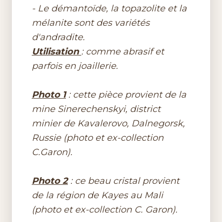
- Le démantoïde, la topazolite et la
mélanite sont des variétés
d'andradite.
Utilisation
: comme abrasif et
parfois en joaillerie.
Photo 1
: cette pièce provient de la
mine Sinerechenskyi, district
minier de Kavalerovo, Dalnegorsk,
Russie (photo et ex-collection
C.Garon).
Photo 2
: ce beau cristal provient
de la région de Kayes au Mali
(photo et ex-collection C. Garon).