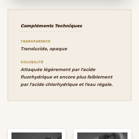
Compléments Techniques
TRANSPARENCE
Translucide, opaque
SOLUBILITÉ
Attaquée légèrement par l'acide
fluorhydrique et encore plus faiblement
par l'acide chlorhydrique et l'eau régale.