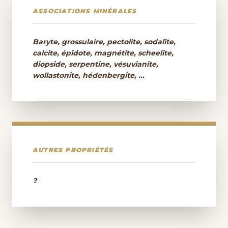
ASSOCIATIONS MINÉRALES
Baryte, grossulaire, pectolite, sodalite,
calcite, épidote, magnétite, scheelite,
diopside, serpentine, vésuvianite,
wollastonite, hédenbergite, ...
AUTRES PROPRIÉTÉS
?