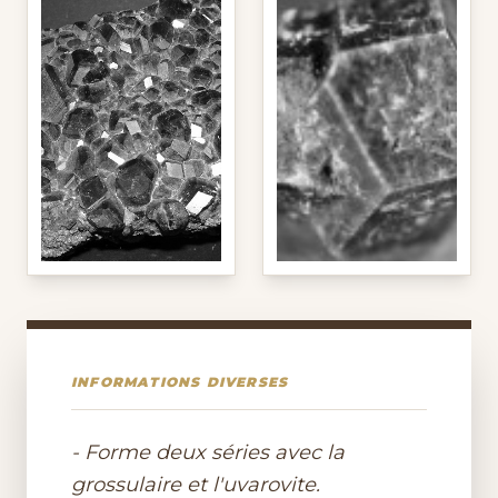
INFORMATIONS DIVERSES
- Forme deux séries avec la
grossulaire et l'uvarovite.