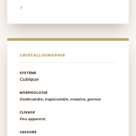
?
CRISTALLOGRAPHIE
SYSTÈME
Cubique
MORPHOLOGIE
Dodécaèdre, trapézoèdre, massive, grenue
CLIVAGE
Peu apparent.
CASSURE