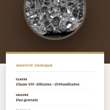
IDENTITÉ CHIMIQUE
CLASSE
Classe VIII -Silicates - Orthosilicates
GROUPE
Des grenats