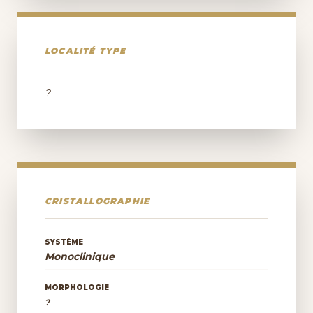
LOCALITÉ TYPE
?
CRISTALLOGRAPHIE
SYSTÈME
Monoclinique
MORPHOLOGIE
?