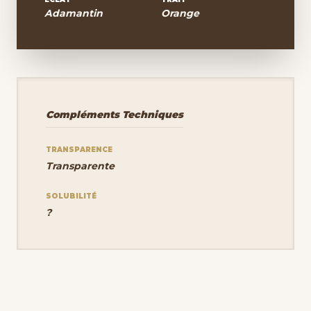
Adamantin
Orange
Compléments Techniques
TRANSPARENCE
Transparente
SOLUBILITÉ
?