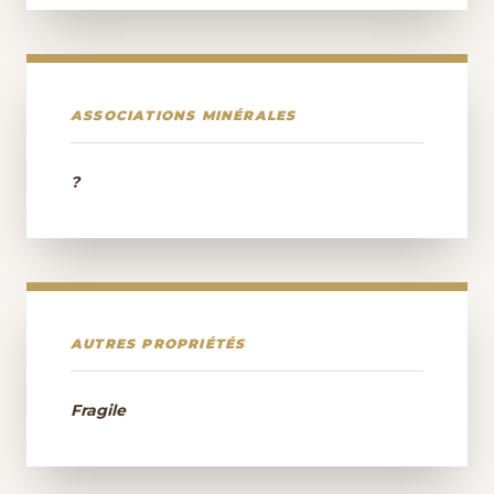
ASSOCIATIONS MINÉRALES
?
AUTRES PROPRIÉTÉS
Fragile