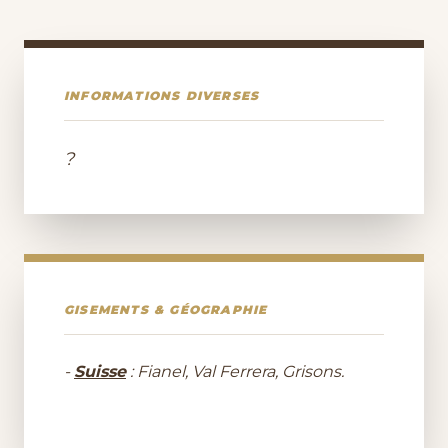
INFORMATIONS DIVERSES
?
GISEMENTS & GÉOGRAPHIE
-
Suisse
: Fianel, Val Ferrera, Grisons.