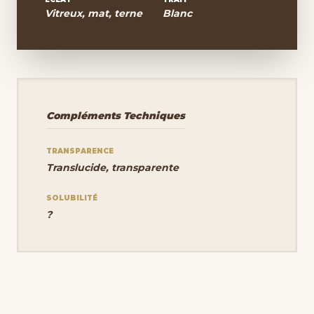
Vitreux, mat, terne
Blanc
Compléments Techniques
TRANSPARENCE
Translucide, transparente
SOLUBILITÉ
?