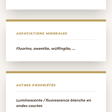
ASSOCIATIONS MINÉRALES
Fluorine, sweetite, wülfingite, ...
AUTRES PROPRIÉTÉS
Luminescente / fluorescence blanche en
ondes courtes