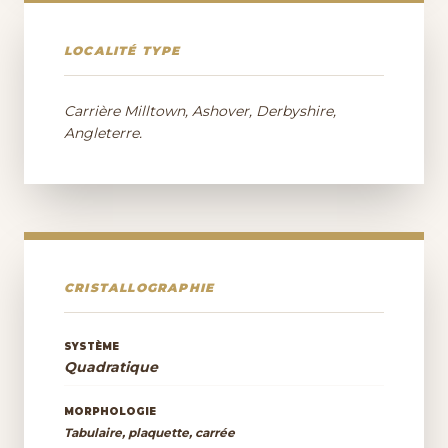
LOCALITÉ TYPE
Carrière Milltown, Ashover, Derbyshire,
Angleterre.
CRISTALLOGRAPHIE
SYSTÈME
Quadratique
MORPHOLOGIE
Tabulaire, plaquette, carrée