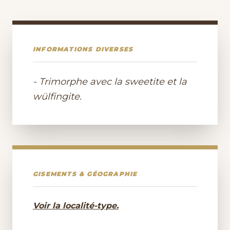
INFORMATIONS DIVERSES
- Trimorphe avec la sweetite et la
wülfingite.
GISEMENTS & GÉOGRAPHIE
Voir la localité-type.