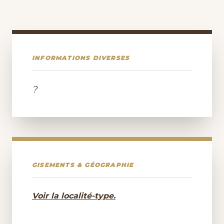
INFORMATIONS DIVERSES
?
GISEMENTS & GÉOGRAPHIE
Voir la localité-type.