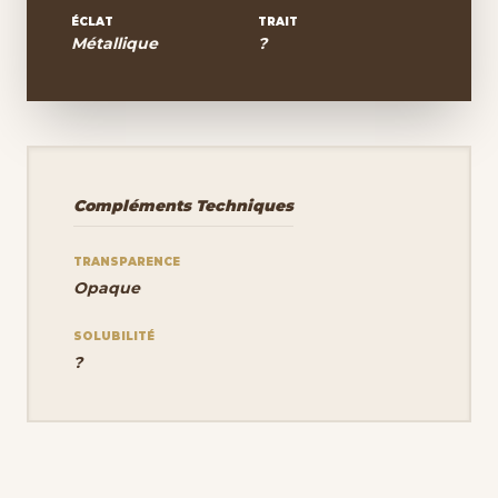
ÉCLAT
TRAIT
Métallique
?
Compléments Techniques
TRANSPARENCE
Opaque
SOLUBILITÉ
?