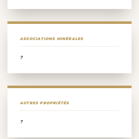
ASSOCIATIONS MINÉRALES
?
AUTRES PROPRIÉTÉS
?