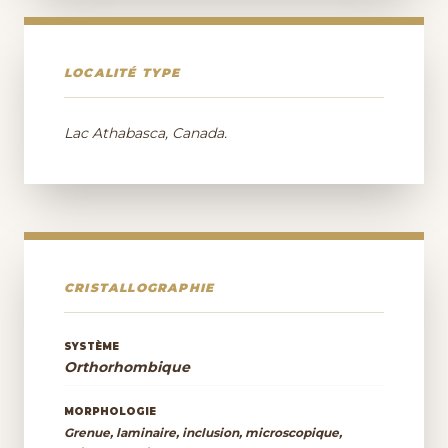
LOCALITÉ TYPE
Lac Athabasca, Canada.
CRISTALLOGRAPHIE
SYSTÈME
Orthorhombique
MORPHOLOGIE
Grenue, laminaire, inclusion, microscopique,