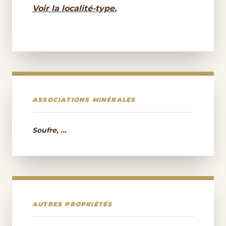
Voir la localité-type.
ASSOCIATIONS MINÉRALES
Soufre, ...
AUTRES PROPRIÉTÉS