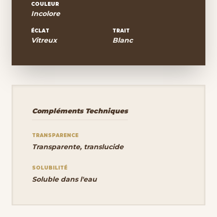
COULEUR
Incolore
ÉCLAT
TRAIT
Vitreux
Blanc
Compléments Techniques
TRANSPARENCE
Transparente, translucide
SOLUBILITÉ
Soluble dans l'eau