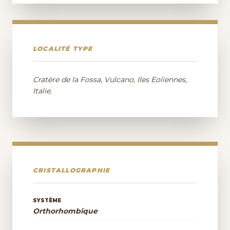
LOCALITÉ TYPE
Cratère de la Fossa, Vulcano, Iles Eoliennes,
Italie.
CRISTALLOGRAPHIE
SYSTÈME
Orthorhombique