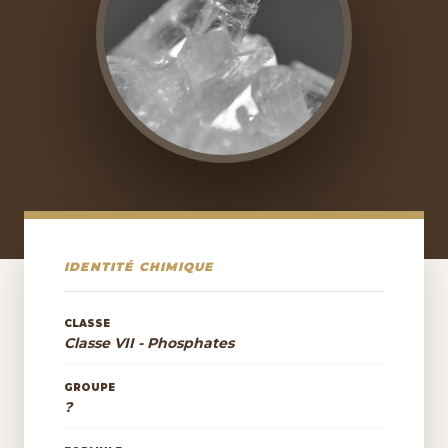
IDENTITÉ CHIMIQUE
CLASSE
Classe VII - Phosphates
GROUPE
?