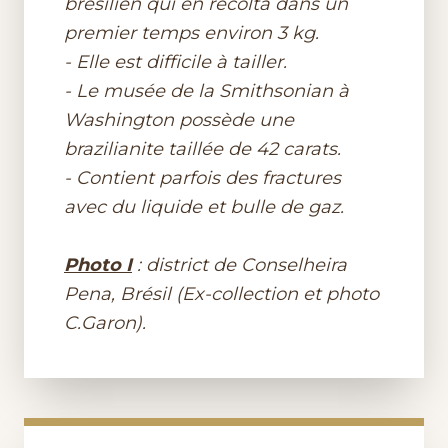
brésilien qui en récolta dans un
premier temps environ 3 kg.
- Elle est difficile à tailler.
- Le musée de la Smithsonian à
Washington possède une
brazilianite taillée de 42 carats.
- Contient parfois des fractures
avec du liquide et bulle de gaz.
Photo I
: district de Conselheira
Pena, Brésil (Ex-collection et photo
C.Garon).