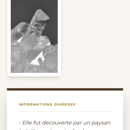
INFORMATIONS DIVERSES
- Elle fut découverte par un paysan