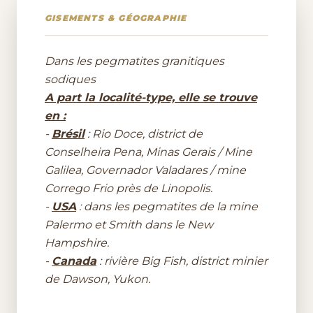
GISEMENTS & GÉOGRAPHIE
Dans les pegmatites granitiques
sodiques
A part la localité-type, elle se trouve
en :
-
Brésil
: Rio Doce, district de
Conselheira Pena, Minas Gerais / Mine
Galilea, Governador Valadares / mine
Corrego Frio près de Linopolis.
-
USA
: dans les pegmatites de la mine
Palermo et Smith dans le New
Hampshire.
-
Canada
: rivière Big Fish, district minier
de Dawson, Yukon.