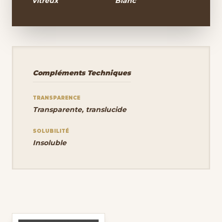
Vitreux
Blanc
Compléments Techniques
TRANSPARENCE
Transparente, translucide
SOLUBILITÉ
Insoluble