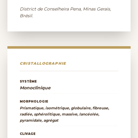
District de Conselheira Pena, Minas Gerais,
Brésil.
CRISTALLOGRAPHIE
SYSTÈME
Monoclinique
MORPHOLOGIE
Prismatique, isométrique, globulaire, fibreuse,
radiée, sphérolitique, massive, lancéolée,
pyramidale, agrégat
CLIVAGE