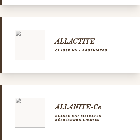
ALLACTITE
CLASSE VII - ARSÉNIATES
ALLANITE-Ce
CLASSE VIII SILICATES –
NÉSO/SOROSILICATES