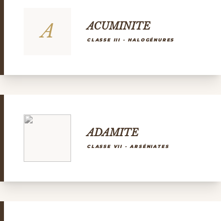
A
ACUMINITE
CLASSE III - HALOGÉNURES
ADAMITE
CLASSE VII - ARSÉNIATES