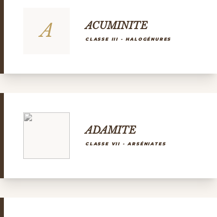
A
ACUMINITE
CLASSE III - HALOGÉNURES
ADAMITE
CLASSE VII - ARSÉNIATES