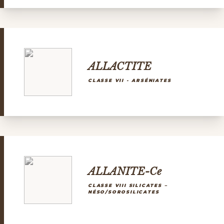
ALLACTITE
CLASSE VII - ARSÉNIATES
ALLANITE-Ce
CLASSE VIII SILICATES –
NÉSO/SOROSILICATES