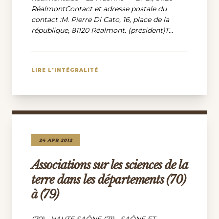
RéalmontContact et adresse postale du
contact :M. Pierre Di Cato, 16, place de la
république, 81120 Réalmont. (président)T...
LIRE L'INTÉGRALITÉ
24 APR 2012
Associations sur les sciences de la
terre dans les départements (70)
à (79)