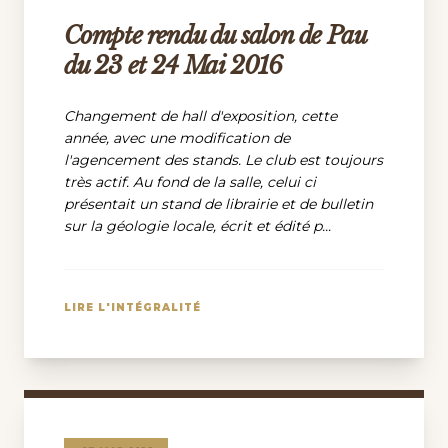
Compte rendu du salon de Pau
du 23 et 24 Mai 2016
Changement de hall d'exposition, cette
année, avec une modification de
l'agencement des stands. Le club est toujours
très actif. Au fond de la salle, celui ci
présentait un stand de librairie et de bulletin
sur la géologie locale, écrit et édité p...
LIRE L'INTÉGRALITÉ