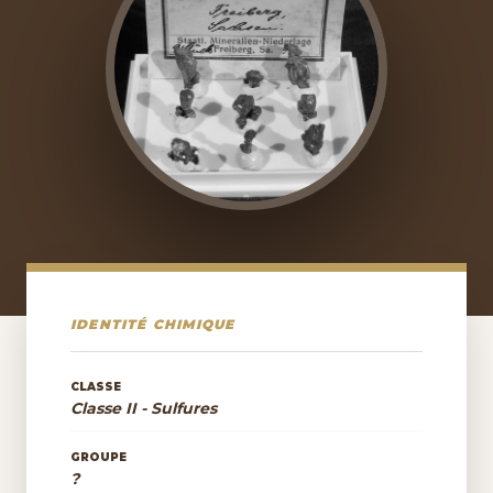
IDENTITÉ CHIMIQUE
CLASSE
Classe II - Sulfures
GROUPE
?