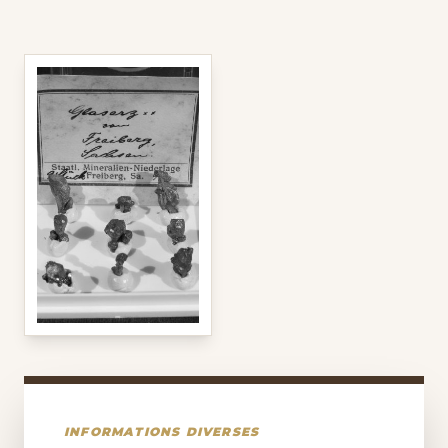
INFORMATIONS DIVERSES