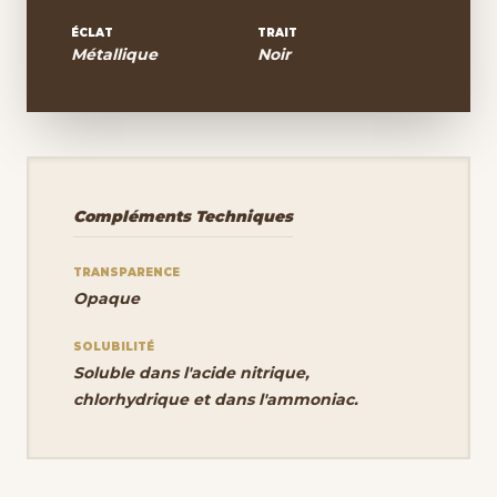
ÉCLAT
TRAIT
Métallique
Noir
Compléments Techniques
TRANSPARENCE
Opaque
SOLUBILITÉ
Soluble dans l'acide nitrique,
chlorhydrique et dans l'ammoniac.