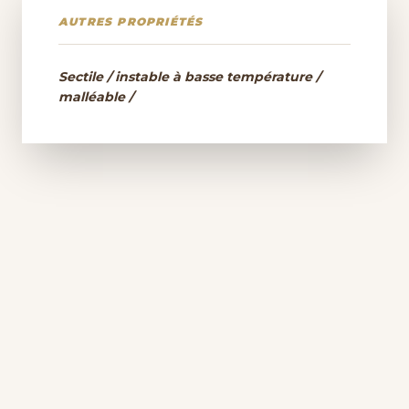
AUTRES PROPRIÉTÉS
Sectile / instable à basse température /
malléable /