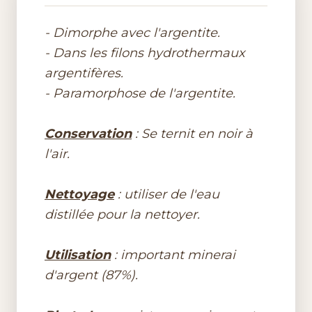
- Dimorphe avec l'argentite.
- Dans les filons hydrothermaux
argentifères.
- Paramorphose de l'argentite.
Conservation
: Se ternit en noir à
l'air.
Nettoyage
: utiliser de l'eau
distillée pour la nettoyer.
Utilisation
: important minerai
d'argent (87%).