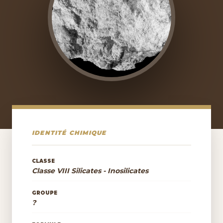
IDENTITÉ CHIMIQUE
CLASSE
Classe VIII Silicates - Inosilicates
GROUPE
?