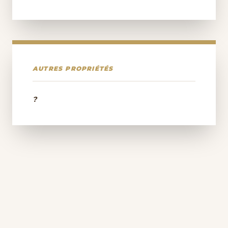
AUTRES PROPRIÉTÉS
?