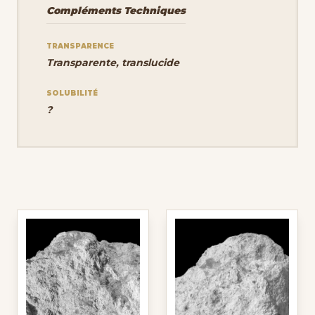
Compléments Techniques
TRANSPARENCE
Transparente, translucide
SOLUBILITÉ
?