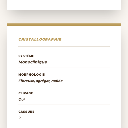
CRISTALLOGRAPHIE
SYSTÈME
Monoclinique
MORPHOLOGIE
Fibreuse, agrégat, radiée
CLIVAGE
Oui
CASSURE
?