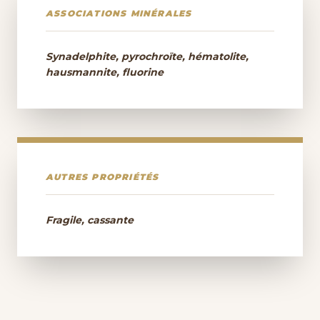
ASSOCIATIONS MINÉRALES
Synadelphite, pyrochroïte, hématolite,
hausmannite, fluorine
AUTRES PROPRIÉTÉS
Fragile, cassante