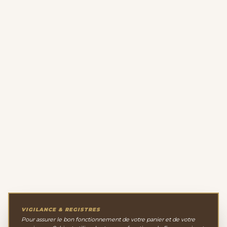
VIGILANCE & REGISTRES
Pour assurer le bon fonctionnement de votre panier et de votre