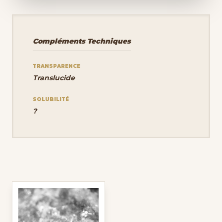
Compléments Techniques
TRANSPARENCE
Translucide
SOLUBILITÉ
?