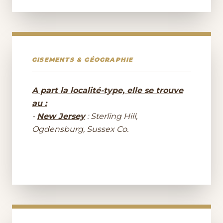
GISEMENTS & GÉOGRAPHIE
A part la localité-type, elle se trouve
au :
-
New Jersey
: Sterling Hill,
Ogdensburg, Sussex Co.