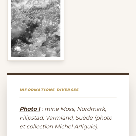
INFORMATIONS DIVERSES
Photo I
: mine Moss, Nordmark,
Filipstad, Värmland, Suède (photo
et collection Michel Arliguie).