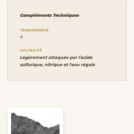
Compléments Techniques
TRANSPARENCE
?
SOLUBILITÉ
Légèrement attaquée par l'acide
sulfurique, nitrique et l'eau régale