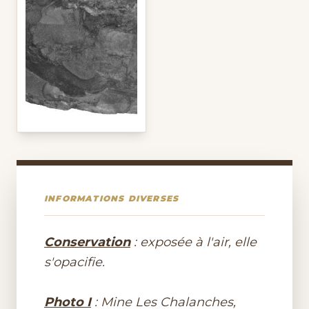
INFORMATIONS DIVERSES
Conservation
: exposée à l'air, elle
s'opacifie.
Photo I
: Mine Les Chalanches,