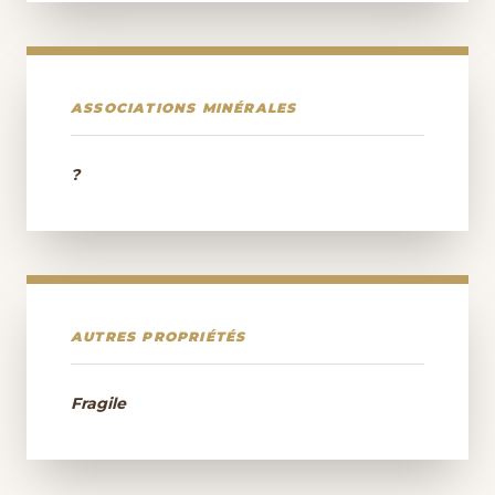
ASSOCIATIONS MINÉRALES
?
AUTRES PROPRIÉTÉS
Fragile