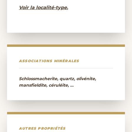
Voir la localité-type.
ASSOCIATIONS MINÉRALES
Schlossmacherite, quartz, olivénite,
mansfieldite, céruléite, ...
AUTRES PROPRIÉTÉS