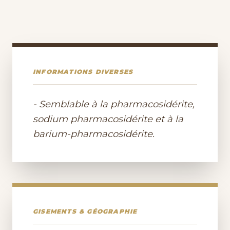
INFORMATIONS DIVERSES
- Semblable à la pharmacosidérite,
sodium pharmacosidérite et à la
barium-pharmacosidérite.
GISEMENTS & GÉOGRAPHIE