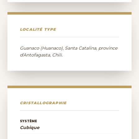
LOCALITÉ TYPE
Guanaco (Huanaco), Santa Catalina, province
d'Antofagasta, Chili.
CRISTALLOGRAPHIE
SYSTÈME
Cubique