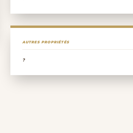
AUTRES PROPRIÉTÉS
?