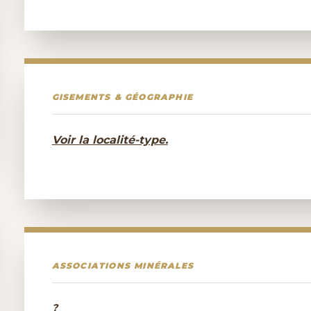
GISEMENTS & GÉOGRAPHIE
Voir la localité-type.
ASSOCIATIONS MINÉRALES
?