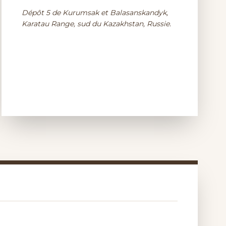
Dépôt 5 de Kurumsak et Balasanskandyk,
Karatau Range, sud du Kazakhstan, Russie.