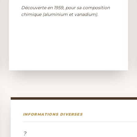
Découverte en 1959, pour sa composition
chimique (aluminium et vanadium).
INFORMATIONS DIVERSES
?