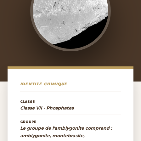
IDENTITÉ CHIMIQUE
CLASSE
Classe VII - Phosphates
GROUPE
Le groupe de l'amblygonite comprend :
amblygonite, montebrasite,