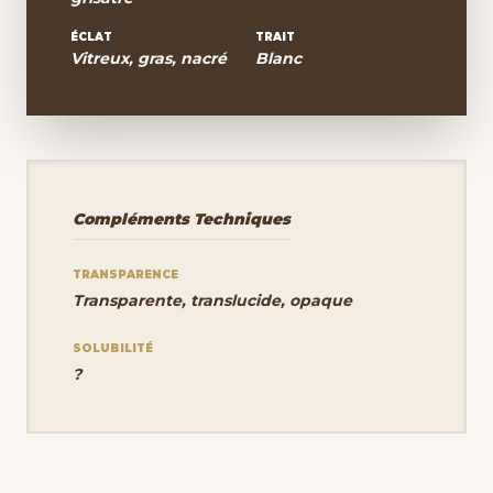
ÉCLAT
TRAIT
Vitreux, gras, nacré
Blanc
Compléments Techniques
TRANSPARENCE
Transparente, translucide, opaque
SOLUBILITÉ
?