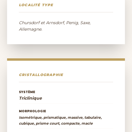
LOCALITÉ TYPE
Chursdorf et Arnsdorf, Penig, Saxe,
Allemagne.
CRISTALLOGRAPHIE
SYSTÈME
Triclinique
MORPHOLOGIE
Isométrique, prismatique, massive, tabulaire,
cubique, prisme court, compacte, macle