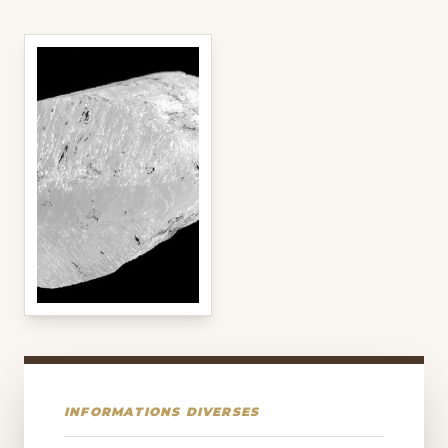
INFORMATIONS DIVERSES