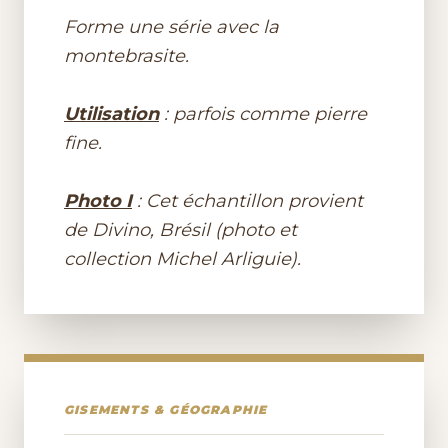
Forme une série avec la
montebrasite.
Utilisation
: parfois comme pierre
fine.
Photo I
: Cet échantillon provient
de Divino, Brésil (photo et
collection Michel Arliguie).
GISEMENTS & GÉOGRAPHIE