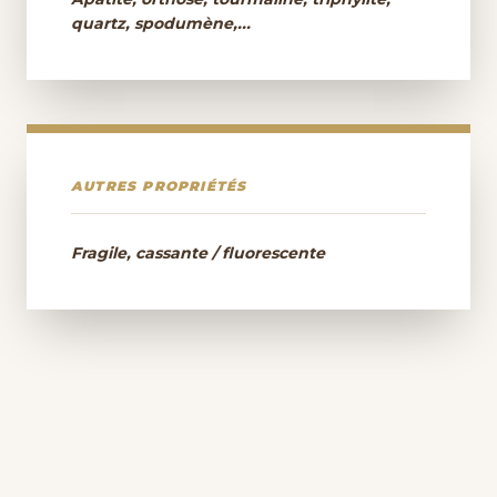
quartz, spodumène,...
AUTRES PROPRIÉTÉS
Fragile, cassante / fluorescente