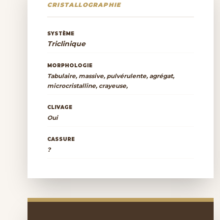
CRISTALLOGRAPHIE
SYSTÈME
Triclinique
MORPHOLOGIE
Tabulaire, massive, pulvérulente, agrégat,
microcristalline, crayeuse,
CLIVAGE
Oui
CASSURE
?