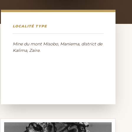
LOCALITÉ TYPE
Mine du mont Misobo, Maniema, district de
Kalima, Zaïre.