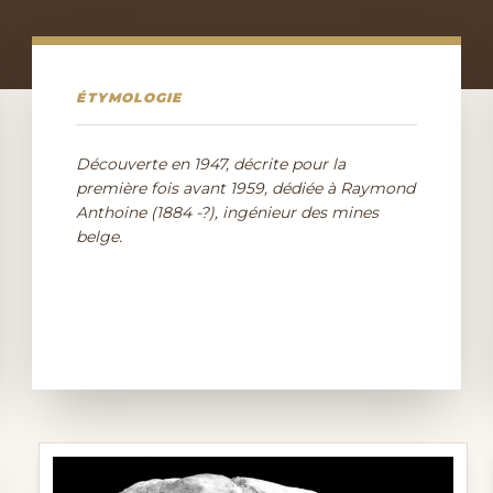
ÉTYMOLOGIE
Découverte en 1947, décrite pour la
première fois avant 1959, dédiée à Raymond
Anthoine (1884 -?), ingénieur des mines
belge.