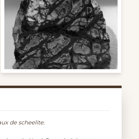
ux de scheelite.