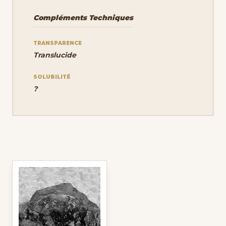
Compléments Techniques
TRANSPARENCE
Translucide
SOLUBILITÉ
?