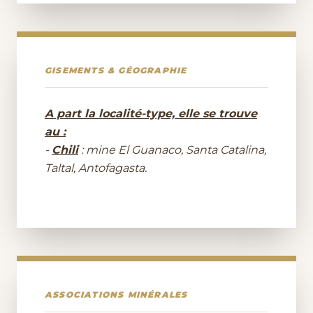
GISEMENTS & GÉOGRAPHIE
A part la localité-type, elle se trouve
au :
-
Chili
: mine El Guanaco, Santa Catalina,
Taltal, Antofagasta.
ASSOCIATIONS MINÉRALES