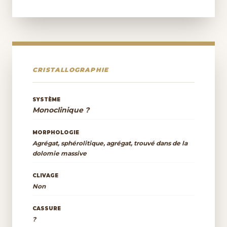
CRISTALLOGRAPHIE
SYSTÈME
Monoclinique ?
MORPHOLOGIE
Agrégat, sphérolitique, agrégat, trouvé dans de la
dolomie massive
CLIVAGE
Non
CASSURE
?