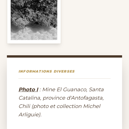
INFORMATIONS DIVERSES
Photo I
: Mine El Guanaco, Santa
Catalina, province d'Antofagasta,
Chili (photo et collection Michel
Arliguie).