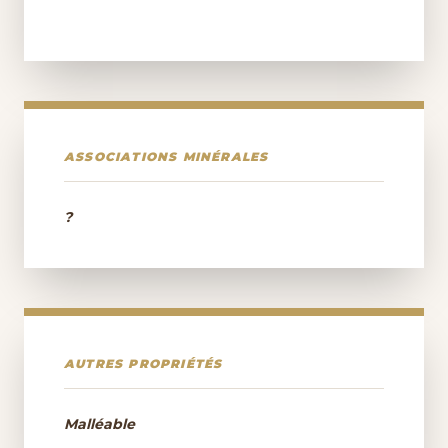
ASSOCIATIONS MINÉRALES
?
AUTRES PROPRIÉTÉS
Malléable