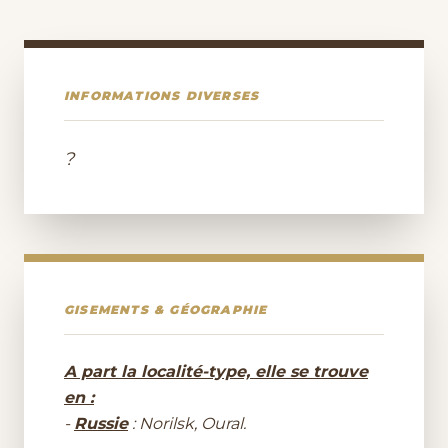
INFORMATIONS DIVERSES
?
GISEMENTS & GÉOGRAPHIE
A part la localité-type, elle se trouve
en :
-
Russie
: Norilsk, Oural.