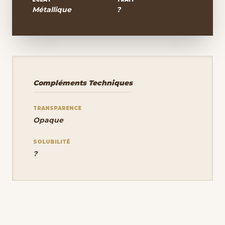
Métallique
?
Compléments Techniques
TRANSPARENCE
Opaque
SOLUBILITÉ
?