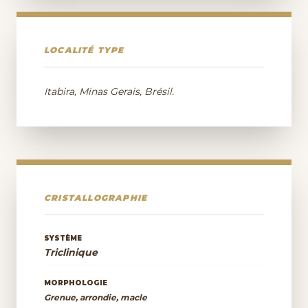
LOCALITÉ TYPE
Itabira, Minas Gerais, Brésil.
CRISTALLOGRAPHIE
SYSTÈME
Triclinique
MORPHOLOGIE
Grenue, arrondie, macle