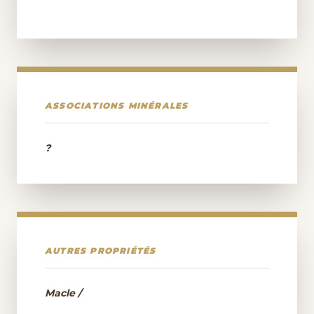
ASSOCIATIONS MINÉRALES
?
AUTRES PROPRIÉTÉS
Macle /