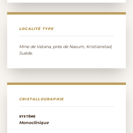
LOCALITÉ TYPE
Mine de Vatana, près de Nasum, Kristianstad,
Suède.
CRISTALLOGRAPHIE
SYSTÈME
Monoclinique