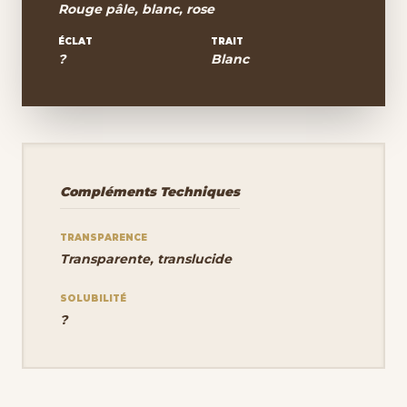
Rouge pâle, blanc, rose
ÉCLAT
TRAIT
?
Blanc
Compléments Techniques
TRANSPARENCE
Transparente, translucide
SOLUBILITÉ
?