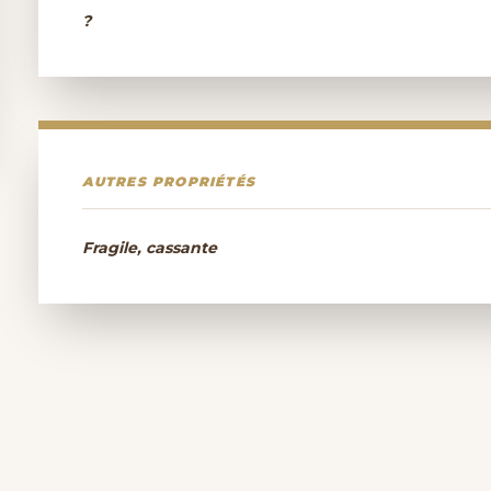
?
AUTRES PROPRIÉTÉS
Fragile, cassante