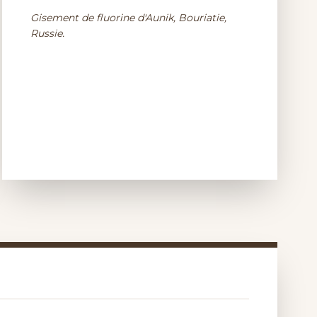
Gisement de fluorine d'Aunik, Bouriatie,
Russie.