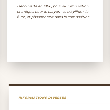
Découverte en 1966, pour sa composition
chimique, pour le baryum, le béryllium, le
fluor, et phosphoreux dans la composition.
INFORMATIONS DIVERSES