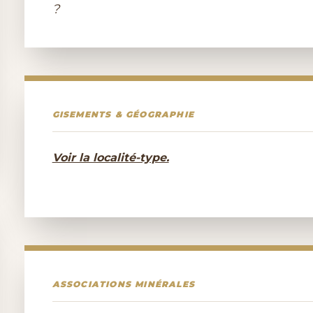
?
GISEMENTS & GÉOGRAPHIE
Voir la localité-type.
ASSOCIATIONS MINÉRALES