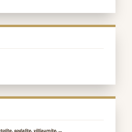
lite, sodalite, villiaumite, ...