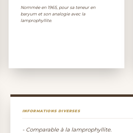
Nommée en 1965, pour sa teneur en
baryum et son analogie avec la
lamprophyllite.
INFORMATIONS DIVERSES
- Comparable à la lamprophyllite.