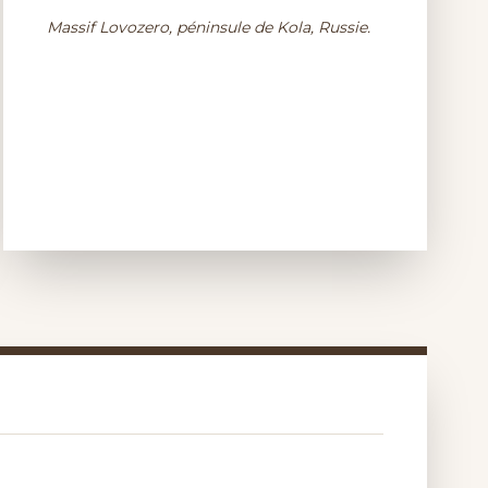
Massif Lovozero, péninsule de Kola, Russie.