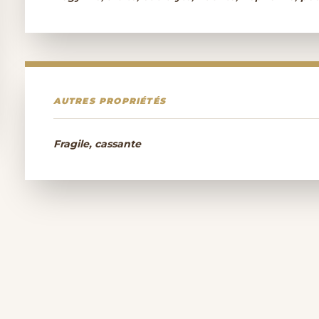
AUTRES PROPRIÉTÉS
Fragile, cassante