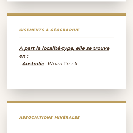
GISEMENTS & GÉOGRAPHIE
A part la localité-type, elle se trouve
en :
-
Australie
: Whim Creek.
ASSOCIATIONS MINÉRALES