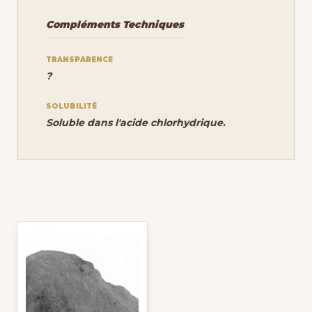
Compléments Techniques
TRANSPARENCE
?
SOLUBILITÉ
Soluble dans l'acide chlorhydrique.