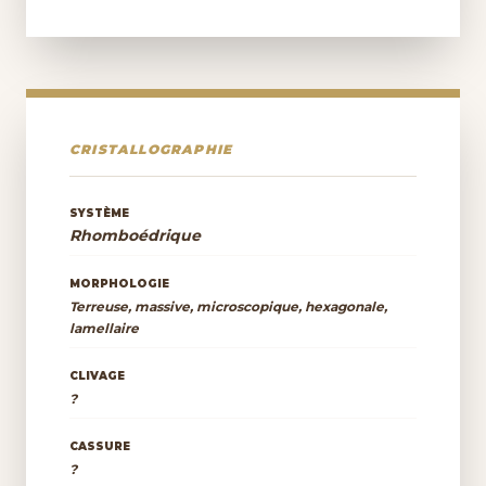
CRISTALLOGRAPHIE
SYSTÈME
Rhomboédrique
MORPHOLOGIE
Terreuse, massive, microscopique, hexagonale,
lamellaire
CLIVAGE
?
CASSURE
?