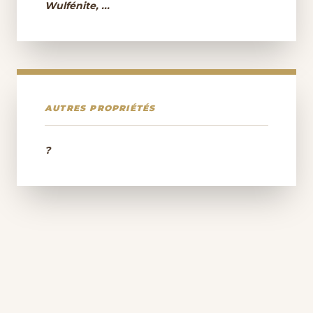
Wulfénite, ...
AUTRES PROPRIÉTÉS
?