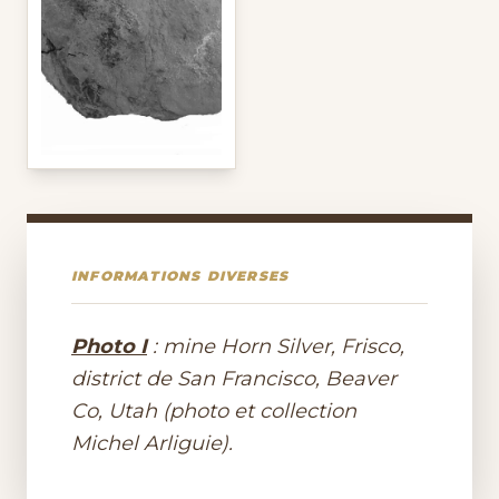
INFORMATIONS DIVERSES
Photo I
: mine Horn Silver, Frisco,
district de San Francisco, Beaver
Co, Utah (photo et collection
Michel Arliguie).