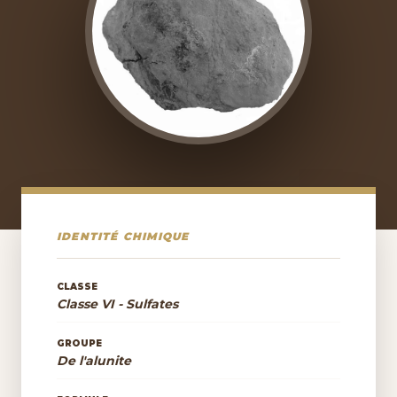
IDENTITÉ CHIMIQUE
CLASSE
Classe VI - Sulfates
GROUPE
De l'alunite