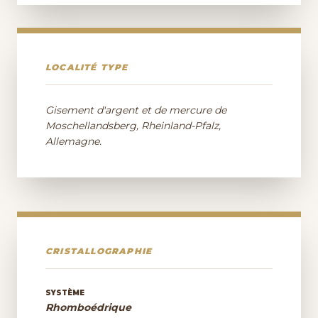
LOCALITÉ TYPE
Gisement d'argent et de mercure de
Moschellandsberg, Rheinland-Pfalz,
Allemagne.
CRISTALLOGRAPHIE
SYSTÈME
Rhomboédrique