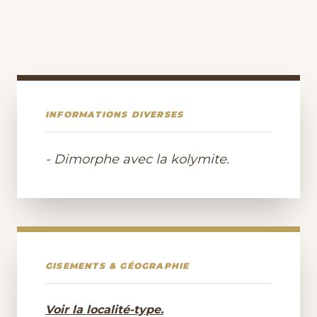
INFORMATIONS DIVERSES
- Dimorphe avec la kolymite.
GISEMENTS & GÉOGRAPHIE
Voir la localité-type.