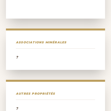
ASSOCIATIONS MINÉRALES
?
AUTRES PROPRIÉTÉS
?