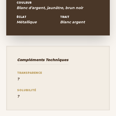
COULEUR
Blanc d'argent, jaunâtre, brun noir
ÉCLAT
TRAIT
Métallique
Blanc argent
Compléments Techniques
TRANSPARENCE
?
SOLUBILITÉ
?