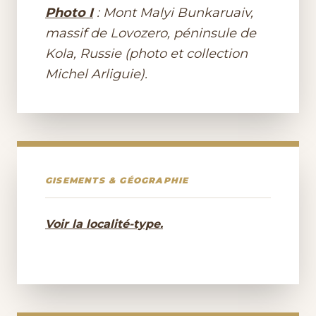
Photo I
: Mont Malyi Bunkaruaiv,
massif de Lovozero, péninsule de
Kola, Russie (photo et collection
Michel Arliguie).
GISEMENTS & GÉOGRAPHIE
Voir la localité-type.