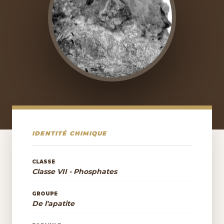
IDENTITÉ CHIMIQUE
CLASSE
Classe VII - Phosphates
GROUPE
De l'apatite