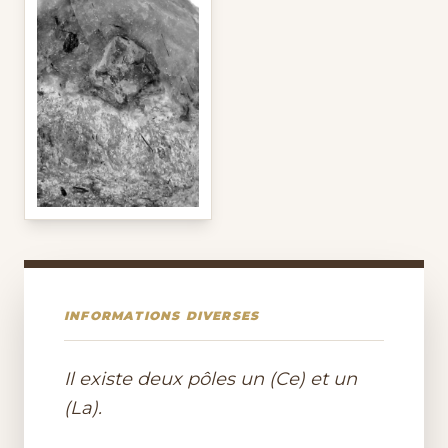
INFORMATIONS DIVERSES
Il existe deux pôles un (Ce) et un
(La).