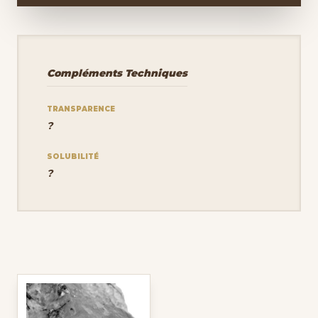
Compléments Techniques
TRANSPARENCE
?
SOLUBILITÉ
?