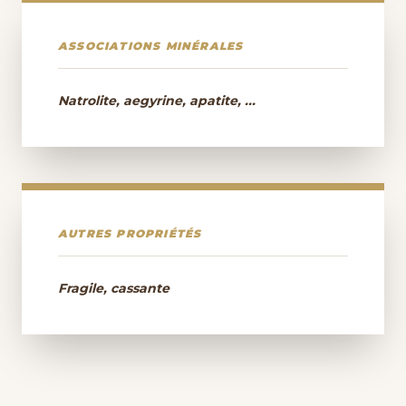
ASSOCIATIONS MINÉRALES
Natrolite, aegyrine, apatite, ...
AUTRES PROPRIÉTÉS
Fragile, cassante