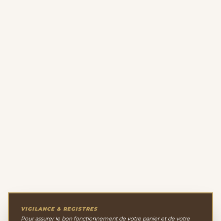
VIGILANCE & REGISTRES
Pour assurer le bon fonctionnement de votre panier et de votre