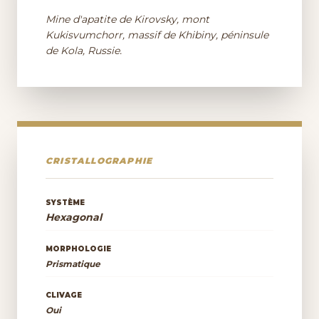
Mine d'apatite de Kirovsky, mont
Kukisvumchorr, massif de Khibiny, péninsule
de Kola, Russie.
CRISTALLOGRAPHIE
SYSTÈME
Hexagonal
MORPHOLOGIE
Prismatique
CLIVAGE
Oui