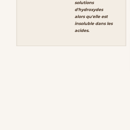
solutions
d'hydroxydes
alors qu'elle est
insoluble dans les
acides.