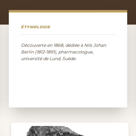
ÉTYMOLOGIE
Découverte en 1868, dédiée à Nils Johan
Berlin (1812-1891), pharmacologue,
université de Lund, Suède.