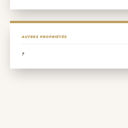
AUTRES PROPRIÉTÉS
?