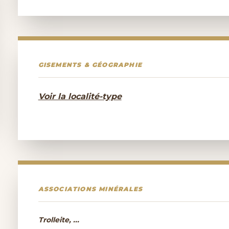
GISEMENTS & GÉOGRAPHIE
Voir la localité-type
ASSOCIATIONS MINÉRALES
Trolleite, ...