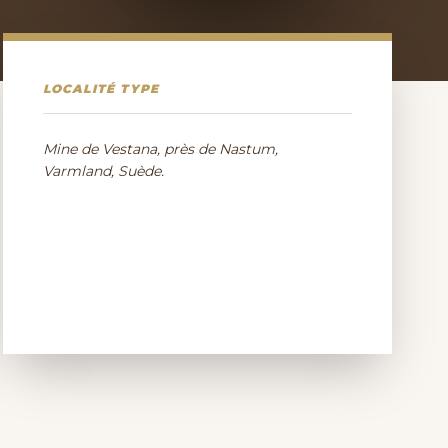
LOCALITÉ TYPE
Mine de Vestana, près de Nastum,
Varmland, Suède.