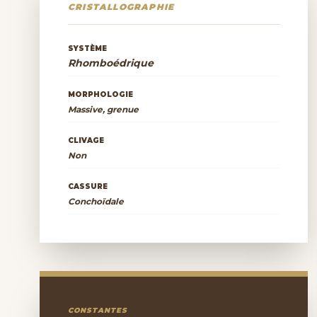
CRISTALLOGRAPHIE
SYSTÈME
Rhomboédrique
MORPHOLOGIE
Massive, grenue
CLIVAGE
Non
CASSURE
Conchoïdale
CONSTANTES