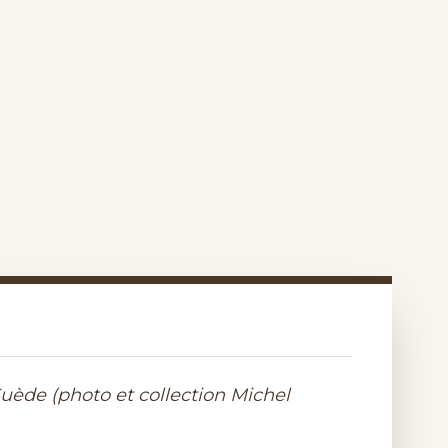
Suède (photo et collection Michel