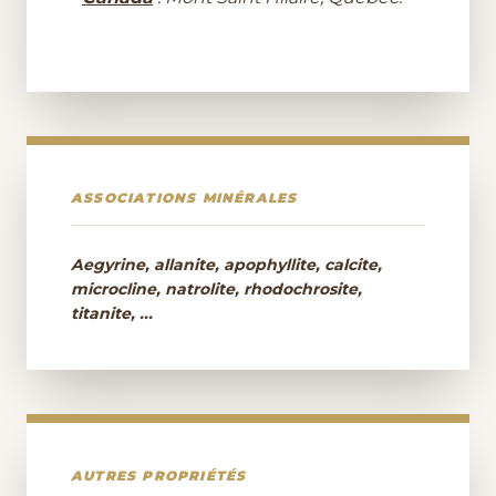
ASSOCIATIONS MINÉRALES
Aegyrine, allanite, apophyllite, calcite,
microcline, natrolite, rhodochrosite,
titanite, ...
AUTRES PROPRIÉTÉS