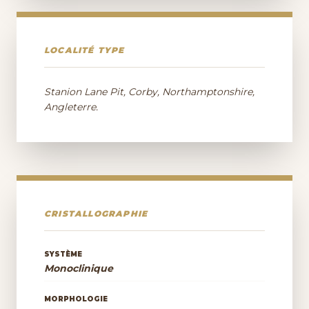
LOCALITÉ TYPE
Stanion Lane Pit, Corby, Northamptonshire,
Angleterre.
CRISTALLOGRAPHIE
SYSTÈME
Monoclinique
MORPHOLOGIE