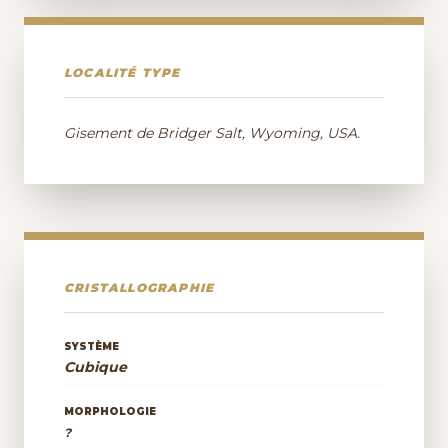
LOCALITÉ TYPE
Gisement de Bridger Salt, Wyoming, USA.
CRISTALLOGRAPHIE
SYSTÈME
Cubique
MORPHOLOGIE
?