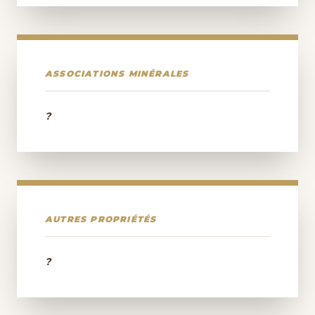
ASSOCIATIONS MINÉRALES
?
AUTRES PROPRIÉTÉS
?