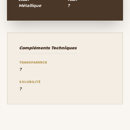
Métallique
?
Compléments Techniques
TRANSPARENCE
?
SOLUBILITÉ
?