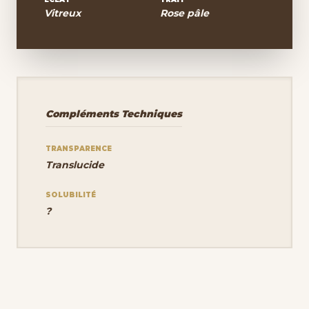
Vitreux
Rose pâle
Compléments Techniques
TRANSPARENCE
Translucide
SOLUBILITÉ
?