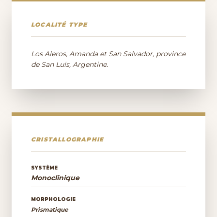
LOCALITÉ TYPE
Los Aleros, Amanda et San Salvador, province
de San Luis, Argentine.
CRISTALLOGRAPHIE
SYSTÈME
Monoclinique
MORPHOLOGIE
Prismatique