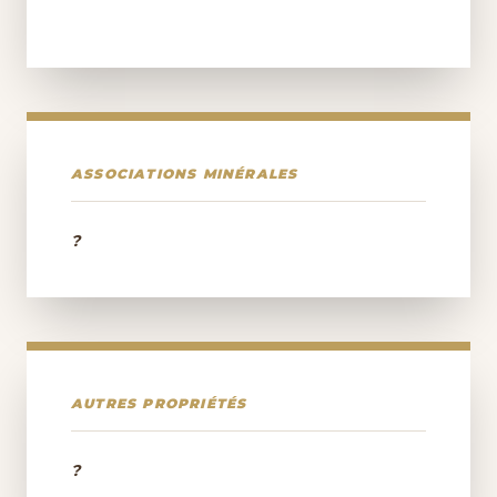
ASSOCIATIONS MINÉRALES
?
AUTRES PROPRIÉTÉS
?