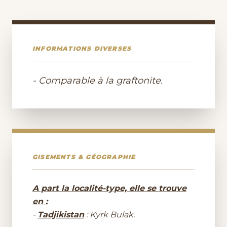
INFORMATIONS DIVERSES
- Comparable à la graftonite.
GISEMENTS & GÉOGRAPHIE
A part la localité-type, elle se trouve
en :
-
Tadjikistan
: Kyrk Bulak.