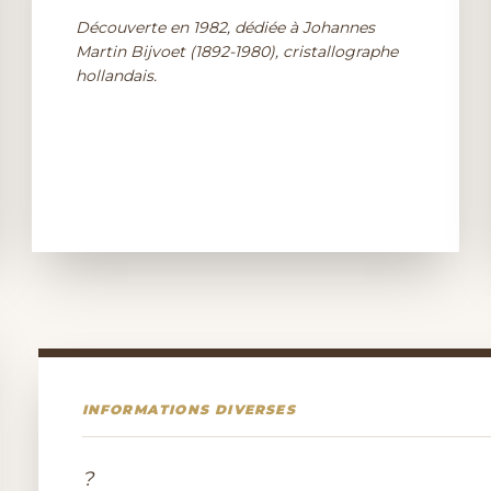
Découverte en 1982, dédiée à Johannes
Martin Bijvoet (1892-1980), cristallographe
hollandais.
INFORMATIONS DIVERSES
?