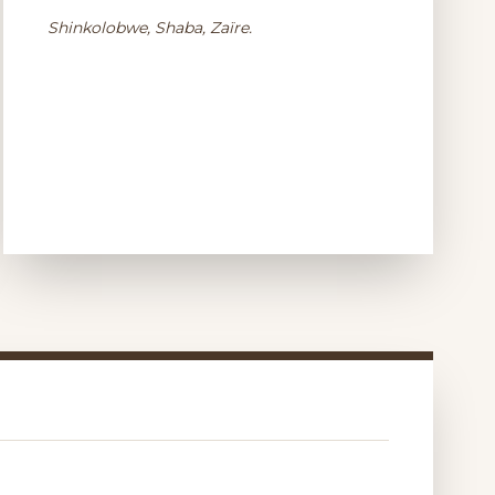
Shinkolobwe, Shaba, Zaïre.