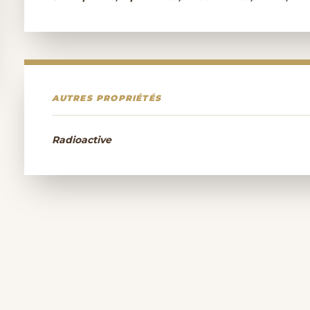
AUTRES PROPRIÉTÉS
Radioactive