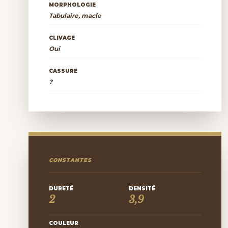
MORPHOLOGIE
Tabulaire, macle
CLIVAGE
Oui
CASSURE
?
CONSTANTES
DURETÉ
DENSITÉ
2
3,9
COULEUR