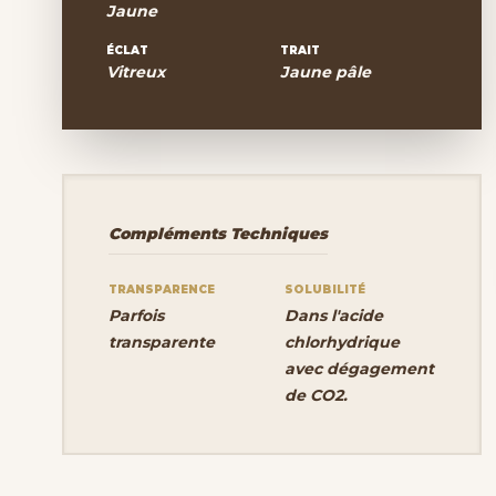
Jaune
ÉCLAT
TRAIT
Vitreux
Jaune pâle
Compléments Techniques
TRANSPARENCE
SOLUBILITÉ
Parfois
Dans l'acide
transparente
chlorhydrique
avec dégagement
de CO2.