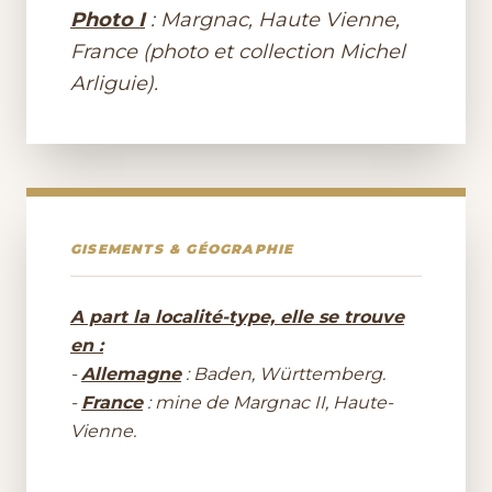
Photo I
: Margnac, Haute Vienne,
France (photo et collection Michel
Arliguie).
GISEMENTS & GÉOGRAPHIE
A part la localité-type, elle se trouve
en :
-
Allemagne
: Baden, Württemberg.
-
France
: mine de Margnac II, Haute-
Vienne.