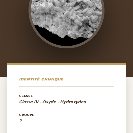
IDENTITÉ CHIMIQUE
CLASSE
Classe IV - Oxyde - Hydroxydes
GROUPE
?