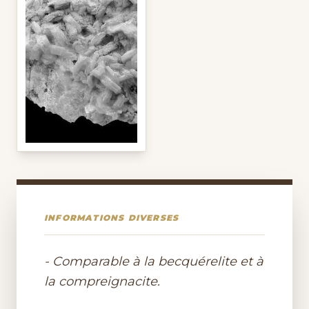
INFORMATIONS DIVERSES
- Comparable à la becquérelite et à
la compreignacite.