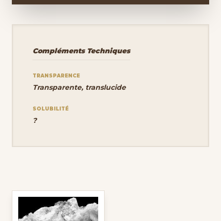
Compléments Techniques
TRANSPARENCE
Transparente, translucide
SOLUBILITÉ
?