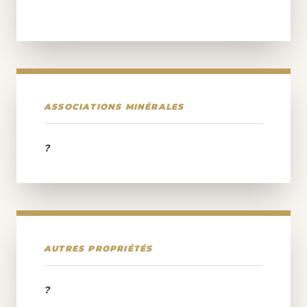
ASSOCIATIONS MINÉRALES
?
AUTRES PROPRIÉTÉS
?