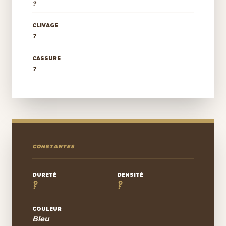
?
CLIVAGE
?
CASSURE
?
CONSTANTES
DURETÉ
DENSITÉ
?
?
COULEUR
Bleu