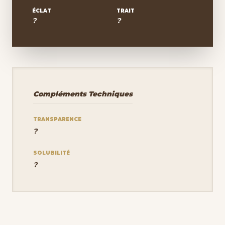
ÉCLAT
TRAIT
?
?
Compléments Techniques
TRANSPARENCE
?
SOLUBILITÉ
?