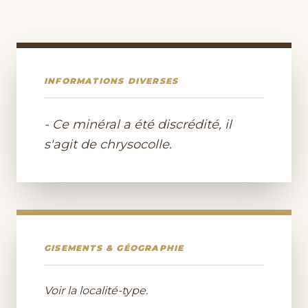
INFORMATIONS DIVERSES
- Ce minéral a été discrédité, il
s'agit de chrysocolle.
GISEMENTS & GÉOGRAPHIE
Voir la localité-type.