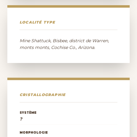
LOCALITÉ TYPE
Mine Shattuck, Bisbee, district de Warren,
monts monts, Cochise Co., Arizona.
CRISTALLOGRAPHIE
SYSTÈME
?
MORPHOLOGIE