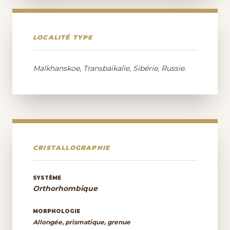
LOCALITÉ TYPE
Malkhanskoe, Transbaikalie, Sibérie, Russie.
CRISTALLOGRAPHIE
SYSTÈME
Orthorhombique
MORPHOLOGIE
Allongée, prismatique, grenue