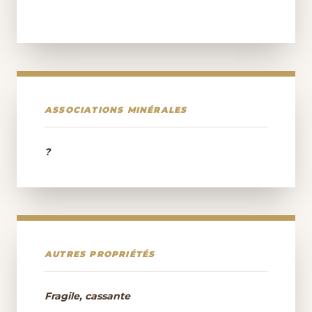
ASSOCIATIONS MINÉRALES
?
AUTRES PROPRIÉTÉS
Fragile, cassante