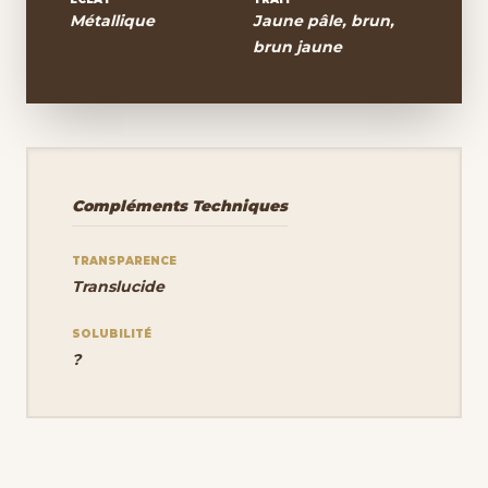
Métallique
Jaune pâle, brun,
brun jaune
Compléments Techniques
TRANSPARENCE
Translucide
SOLUBILITÉ
?