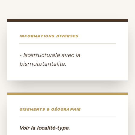
INFORMATIONS DIVERSES
- Isostructurale avec la
bismutotantalite.
GISEMENTS & GÉOGRAPHIE
Voir la localité-type.