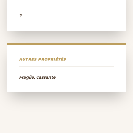
?
AUTRES PROPRIÉTÉS
Fragile, cassante