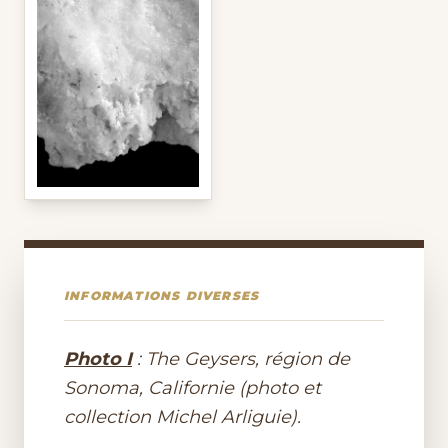
INFORMATIONS DIVERSES
Photo I
: The Geysers, région de
Sonoma, Californie (photo et
collection Michel Arliguie).