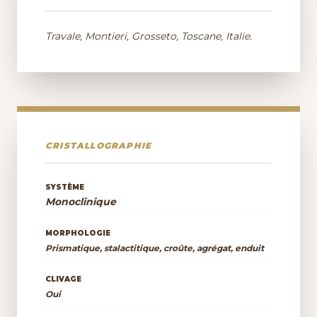
Travale, Montieri, Grosseto, Toscane, Italie.
CRISTALLOGRAPHIE
SYSTÈME
Monoclinique
MORPHOLOGIE
Prismatique, stalactitique, croûte, agrégat, enduit
CLIVAGE
Oui