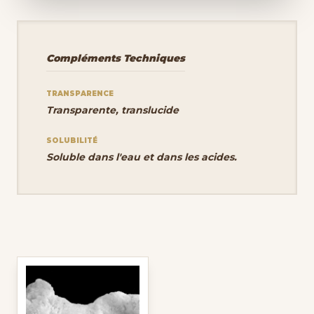
Compléments Techniques
TRANSPARENCE
Transparente, translucide
SOLUBILITÉ
Soluble dans l'eau et dans les acides.