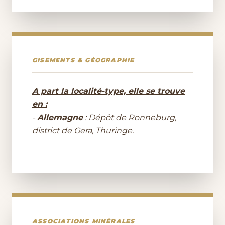
GISEMENTS & GÉOGRAPHIE
A part la localité-type, elle se trouve
en :
-
Allemagne
: Dépôt de Ronneburg,
district de Gera, Thuringe.
ASSOCIATIONS MINÉRALES