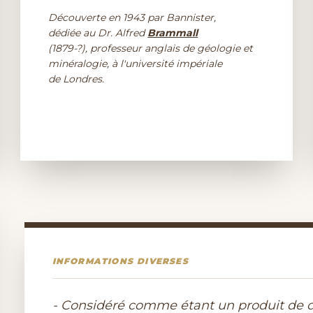
Découverte en 1943 par Bannister,
dédiée au Dr. Alfred
Brammall
(1879-?), professeur anglais de géologie et
minéralogie, à l'université impériale
de Londres.
INFORMATIONS DIVERSES
- Considéré comme étant un produit de d