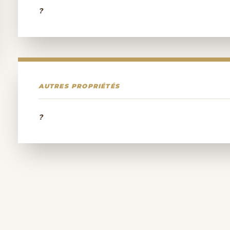
?
AUTRES PROPRIÉTÉS
?