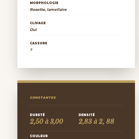
MORPHOLOGIE
Rosette, lamellaire
CLIVAGE
Oui
CASSURE
?
CONSTANTES
DURETÉ
DENSITÉ
2,50 à 3,00
2,83 à 2, 88
COULEUR