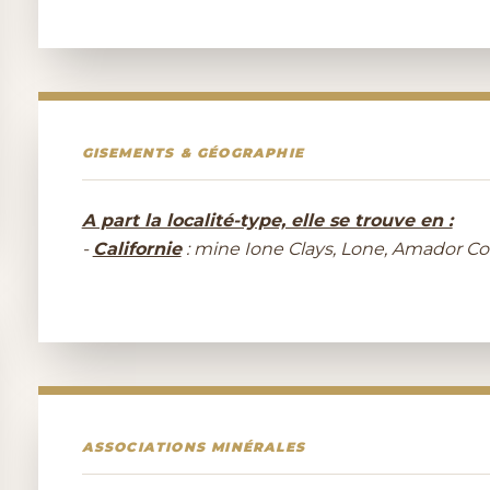
GISEMENTS & GÉOGRAPHIE
A part la localité-type, elle se trouve en :
-
Californie
: mine Ione Clays, Lone, Amador Co
ASSOCIATIONS MINÉRALES