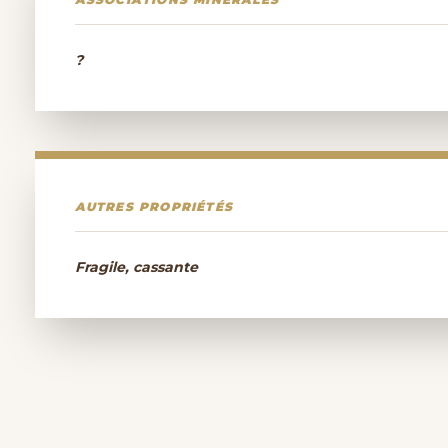
?
AUTRES PROPRIÉTÉS
Fragile, cassante