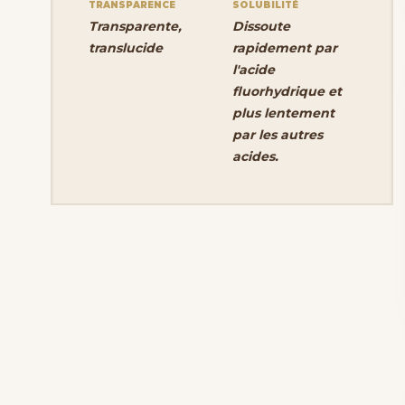
TRANSPARENCE
SOLUBILITÉ
Transparente,
Dissoute
translucide
rapidement par
l'acide
fluorhydrique et
plus lentement
par les autres
acides.