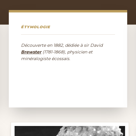
ÉTYMOLOGIE
Découverte en 1882, dédiée à sir David
Brewster
(1781-1868), physicien et
minéralogiste écossais.