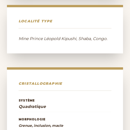
LOCALITÉ TYPE
Mine Prince Léopold Kipushi, Shaba, Congo.
CRISTALLOGRAPHIE
SYSTÈME
Quadratique
MORPHOLOGIE
Grenue, inclusion, macle