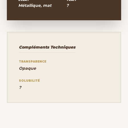
Métallique, mat
?
Compléments Techniques
TRANSPARENCE
Opaque
SOLUBILITÉ
?