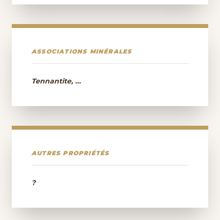
ASSOCIATIONS MINÉRALES
Tennantite, ...
AUTRES PROPRIÉTÉS
?