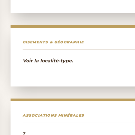
GISEMENTS & GÉOGRAPHIE
Voir la localité-type.
ASSOCIATIONS MINÉRALES
?