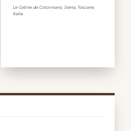
Le Cetine de Cotorniano, Siena, Toscane,
Italie.