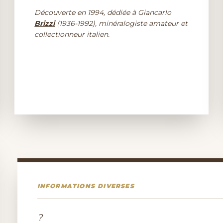
Découverte en 1994, dédiée à Giancarlo
Brizzi
(1936-1992), minéralogiste amateur et
collectionneur italien.
INFORMATIONS DIVERSES
?