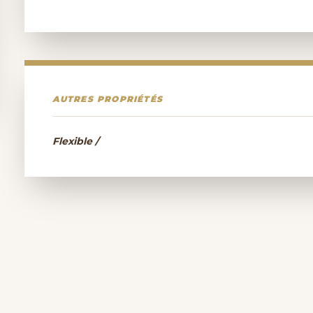
AUTRES PROPRIÉTÉS
Flexible /