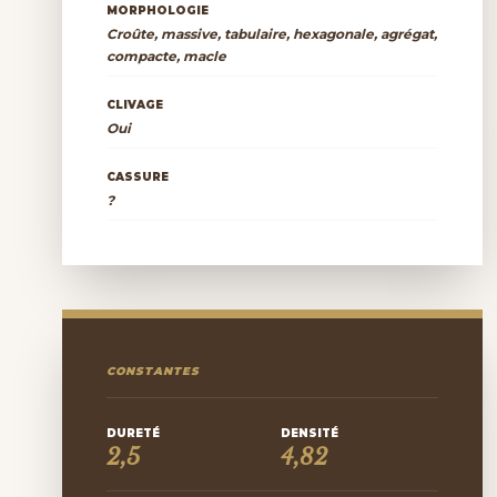
MORPHOLOGIE
Croûte, massive, tabulaire, hexagonale, agrégat,
compacte, macle
CLIVAGE
Oui
CASSURE
?
CONSTANTES
DURETÉ
DENSITÉ
2,5
4,82