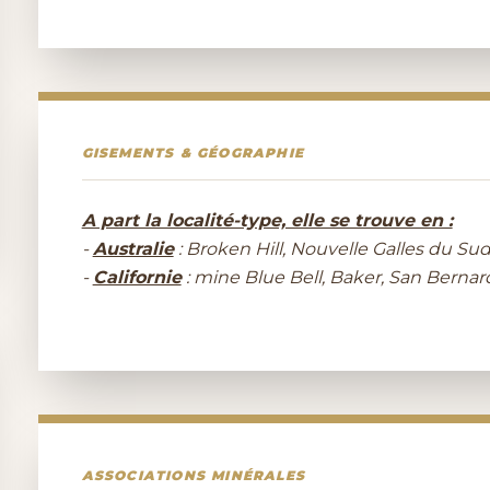
GISEMENTS & GÉOGRAPHIE
A part la localité-type, elle se trouve en :
-
Australie
: Broken Hill, Nouvelle Galles du Sud
-
Californie
: mine Blue Bell, Baker, San Bernard
ASSOCIATIONS MINÉRALES