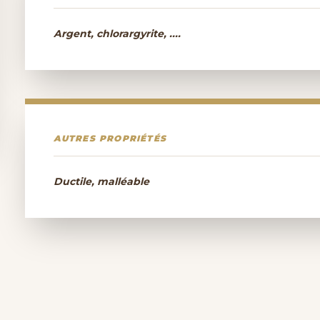
Argent, chlorargyrite, ....
AUTRES PROPRIÉTÉS
Ductile, malléable