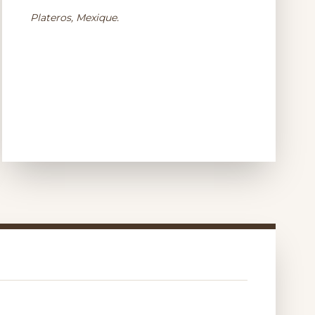
Plateros, Mexique.