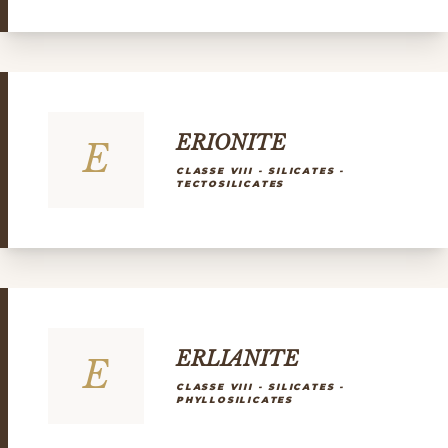
ERIONITE
E
CLASSE VIII - SILICATES -
TECTOSILICATES
ERLIANITE
E
CLASSE VIII - SILICATES -
PHYLLOSILICATES