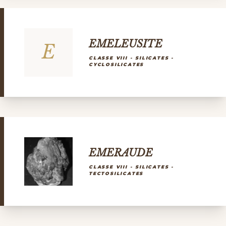
EMELEUSITE
E
CLASSE VIII - SILICATES -
CYCLOSILICATES
EMERAUDE
CLASSE VIII - SILICATES -
TECTOSILICATES