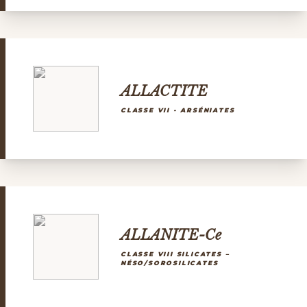
ALLACTITE
CLASSE VII - ARSÉNIATES
ALLANITE-Ce
CLASSE VIII SILICATES –
NÉSO/SOROSILICATES