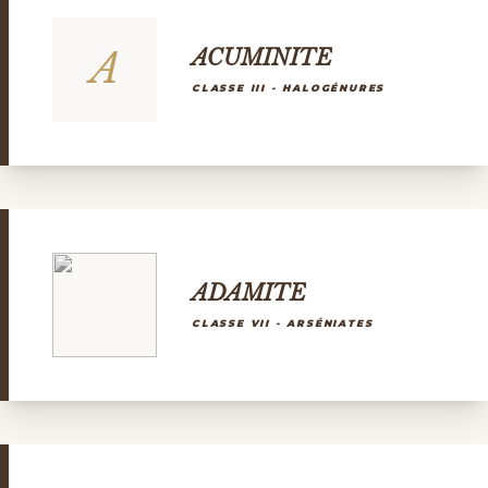
A
ACUMINITE
CLASSE III - HALOGÉNURES
ADAMITE
CLASSE VII - ARSÉNIATES