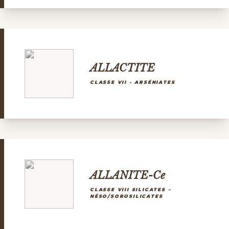
ALLACTITE
CLASSE VII - ARSÉNIATES
ALLANITE-Ce
CLASSE VIII SILICATES –
NÉSO/SOROSILICATES