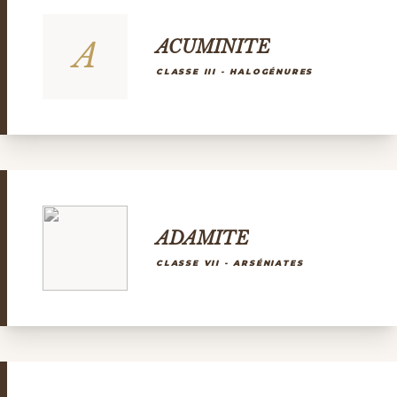
A
ACUMINITE
CLASSE III - HALOGÉNURES
ADAMITE
CLASSE VII - ARSÉNIATES