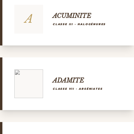
A
ACUMINITE
CLASSE III - HALOGÉNURES
ADAMITE
CLASSE VII - ARSÉNIATES