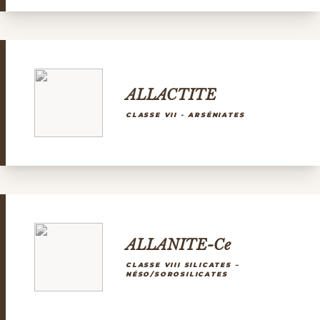
ALLACTITE
CLASSE VII - ARSÉNIATES
ALLANITE-Ce
CLASSE VIII SILICATES –
NÉSO/SOROSILICATES