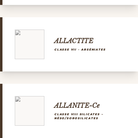
ALLACTITE
CLASSE VII - ARSÉNIATES
ALLANITE-Ce
CLASSE VIII SILICATES –
NÉSO/SOROSILICATES