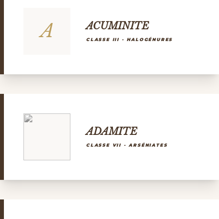
A
ACUMINITE
CLASSE III - HALOGÉNURES
ADAMITE
CLASSE VII - ARSÉNIATES