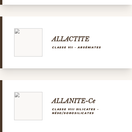
ALLACTITE
CLASSE VII - ARSÉNIATES
ALLANITE-Ce
CLASSE VIII SILICATES –
NÉSO/SOROSILICATES