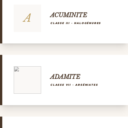
A
ACUMINITE
CLASSE III - HALOGÉNURES
ADAMITE
CLASSE VII - ARSÉNIATES