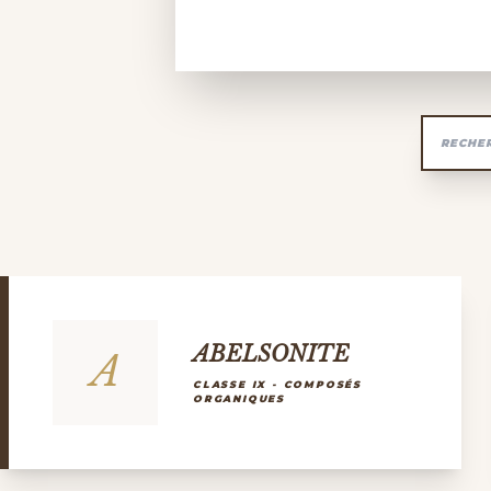
ABELSONITE
A
CLASSE IX - COMPOSÉS
ORGANIQUES