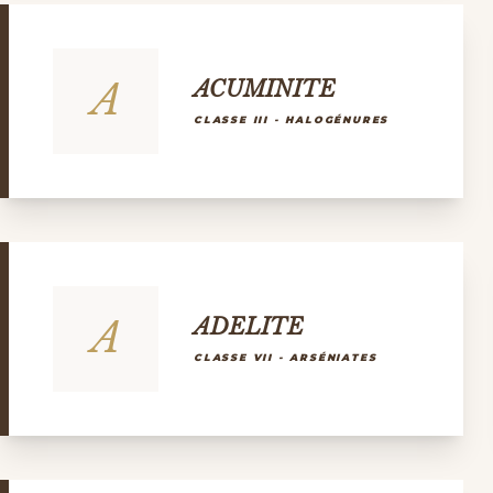
A
ACUMINITE
CLASSE III - HALOGÉNURES
A
ADELITE
CLASSE VII - ARSÉNIATES