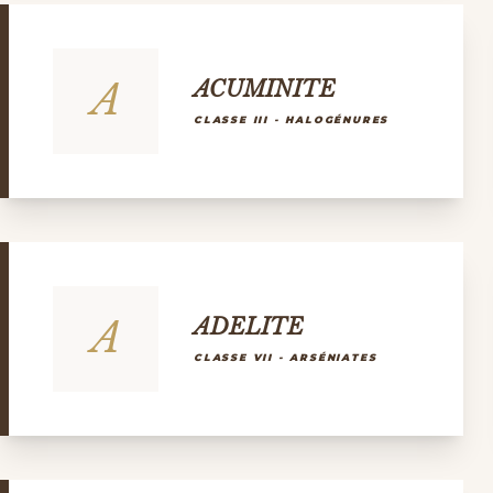
A
ACUMINITE
CLASSE III - HALOGÉNURES
A
ADELITE
CLASSE VII - ARSÉNIATES