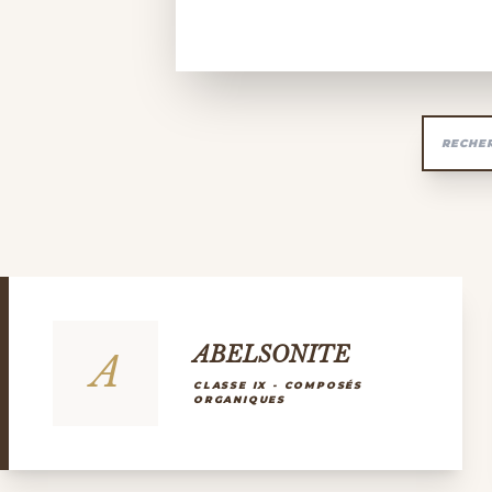
ABELSONITE
A
CLASSE IX - COMPOSÉS
ORGANIQUES