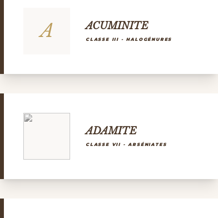
A
ACUMINITE
CLASSE III - HALOGÉNURES
ADAMITE
CLASSE VII - ARSÉNIATES