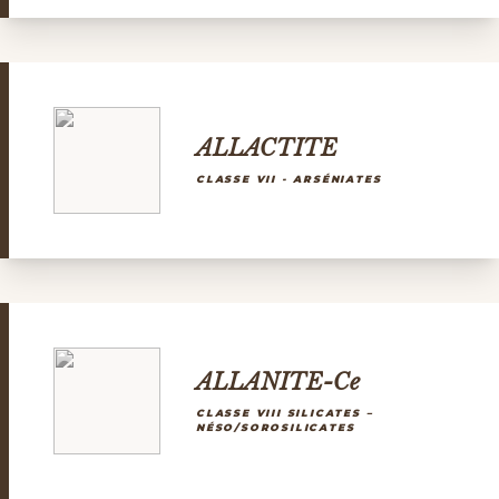
ALLACTITE
CLASSE VII - ARSÉNIATES
ALLANITE-Ce
CLASSE VIII SILICATES –
NÉSO/SOROSILICATES