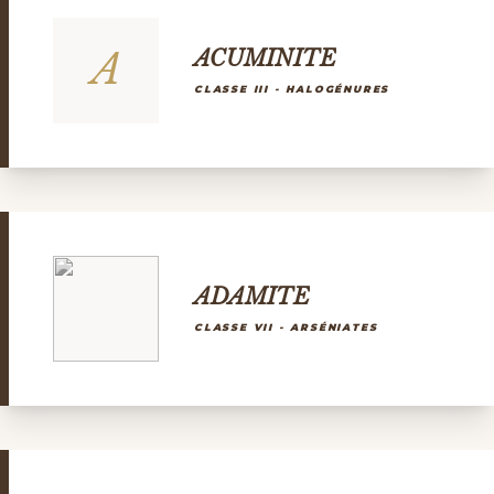
A
ACUMINITE
CLASSE III - HALOGÉNURES
ADAMITE
CLASSE VII - ARSÉNIATES