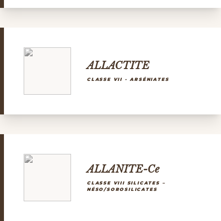
ALLACTITE
CLASSE VII - ARSÉNIATES
ALLANITE-Ce
CLASSE VIII SILICATES –
NÉSO/SOROSILICATES