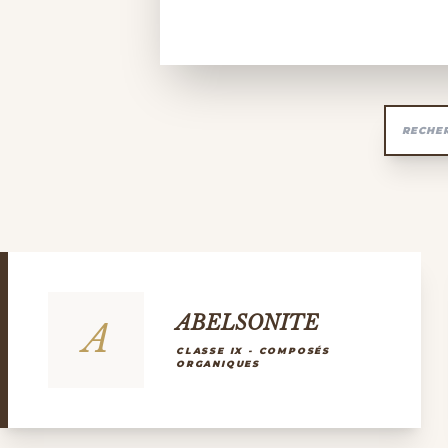
ABELSONITE
A
CLASSE IX - COMPOSÉS
ORGANIQUES