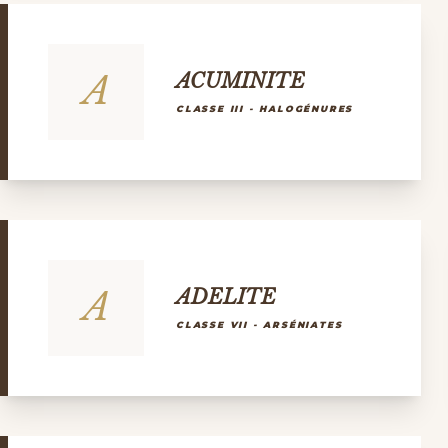
A
ACUMINITE
CLASSE III - HALOGÉNURES
A
ADELITE
CLASSE VII - ARSÉNIATES